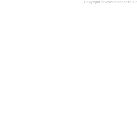
Copyright © www.latschari1911.